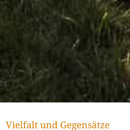
Vielfalt und Gegensätze