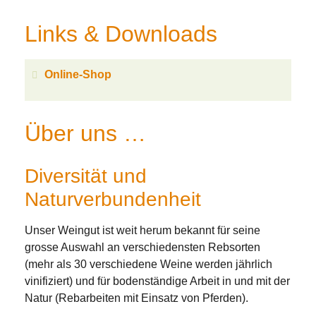
Links & Downloads
Online-Shop
Über uns …
Diversität und
Naturverbundenheit
Unser Weingut ist weit herum bekannt für seine
grosse Auswahl an verschiedensten Rebsorten
(mehr als 30 verschiedene Weine werden jährlich
vinifiziert) und für bodenständige Arbeit in und mit der
Natur (Rebarbeiten mit Einsatz von Pferden).