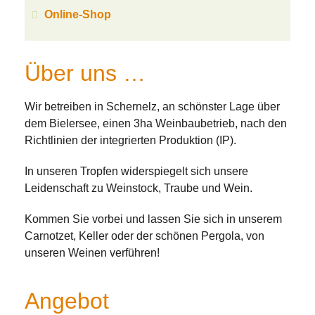
Online-Shop
Über uns …
Wir betreiben in Schernelz, an schönster Lage über
dem Bielersee, einen 3ha Weinbaubetrieb, nach den
Richtlinien der integrierten Produktion (IP).
In unseren Tropfen widerspiegelt sich unsere
Leidenschaft zu Weinstock, Traube und Wein.
Kommen Sie vorbei und lassen Sie sich in unserem
Carnotzet, Keller oder der schönen Pergola, von
unseren Weinen verführen!
Angebot