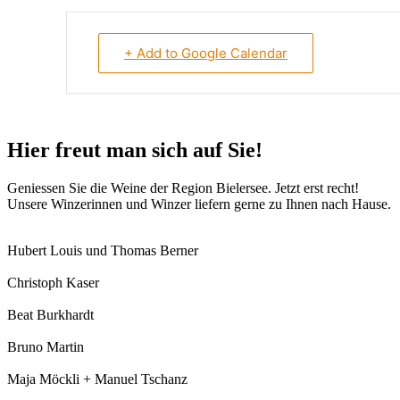
+ Add to Google Calendar
Hier freut man sich auf Sie!
Geniessen Sie die Weine der Region Bielersee. Jetzt erst recht!
Unsere Winzerinnen und Winzer liefern gerne zu Ihnen nach Hause.
Hubert Louis und Thomas Berner
Christoph Kaser
Beat Burkhardt
Bruno Martin
Maja Möckli + Manuel Tschanz