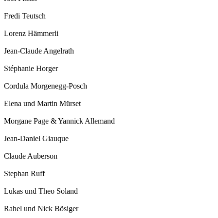
Fredi Teutsch
Lorenz Hämmerli
Jean-Claude Angelrath
Stéphanie Horger
Cordula Morgenegg-Posch
Elena und Martin Mürset
Morgane Page & Yannick Allemand
Jean-Daniel Giauque
Claude Auberson
Stephan Ruff
Lukas und Theo Soland
Rahel und Nick Bösiger