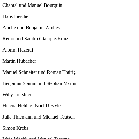
Chantal und Manuel Bourquin
Hans Ineichen
Arielle und Benjamin Andrey
Remo und Sandra Giauque-Kunz
Albrim Hazeraj
Martin Hubacher
Manuel Schneiter und Roman Thürig
Benjamin Stamm und Stephan Martin
Willy Tiersbier
Helena Hebing, Noel Urwyler
Julia Thiemann und Michael Teutsch
Simon Krebs