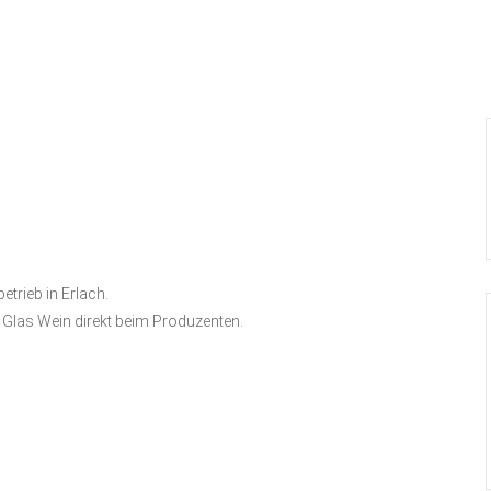
etrieb in Erlach.
 Glas Wein direkt beim Produzenten.