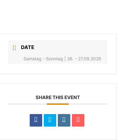
DATE
Samstag - Sonntag | 26. - 27.09.2026
SHARE THIS EVENT