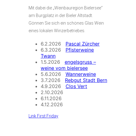
Mit dabei die „Weinbauregion Bielersee“
am Burgplatz in der Bieler Altstadt.
Gönnen Sie sich ein schönes Glas Wein
eines lokalen Winzerbetriebes.
6.2.2026
Pascal Zürcher
6.3.2026
Pfisterweine
Twann
1.5.2026
engelsgruss –
weine vom bielersee
5.6.2026
Wannerweine
3.7.2026
Rebgut Stadt Bern
4.9.2026
Clos Vert
2.10.2026
6.11.2026
4.12.2026
Link First Friday