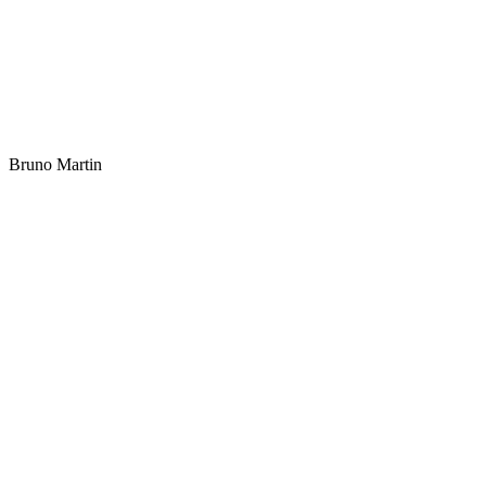
Bruno Martin