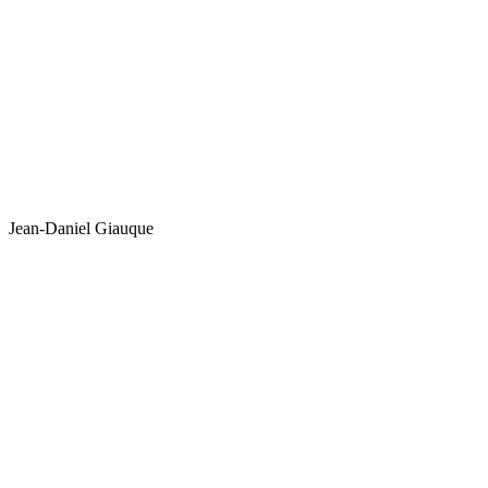
Jean-Daniel Giauque