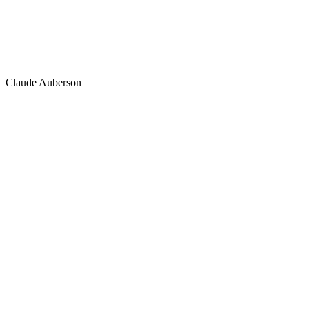
Claude Auberson