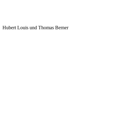
Hubert Louis und Thomas Berner