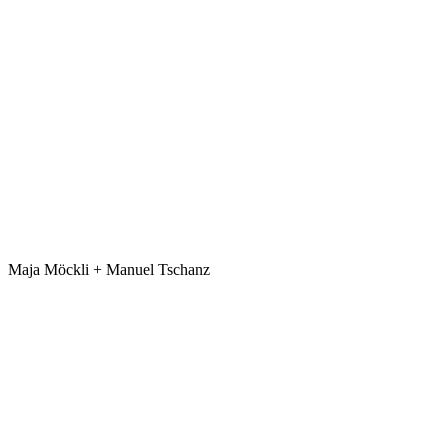
Maja Möckli + Manuel Tschanz