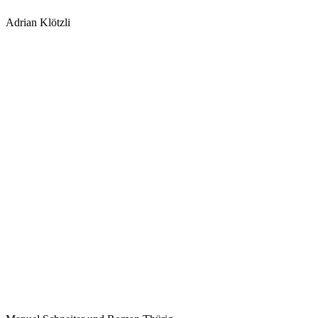
Adrian Klötzli