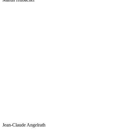
Jean-Claude Angelrath