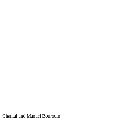
Chantal und Manuel Bourquin