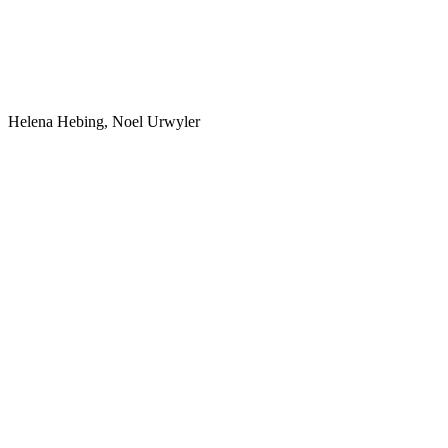
Helena Hebing, Noel Urwyler