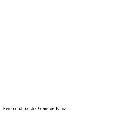
Remo und Sandra Giauque-Kunz