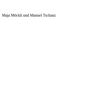
Maja Möckli und Manuel Tschanz