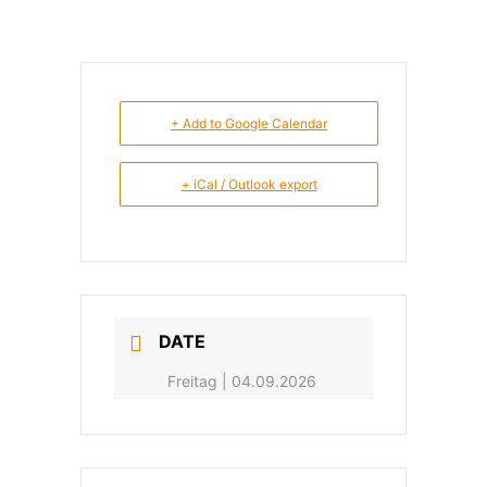
+ Add to Google Calendar
+ iCal / Outlook export
DATE
Freitag | 04.09.2026