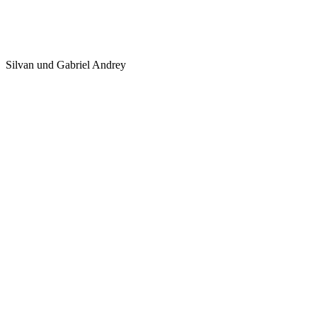
Silvan und Gabriel Andrey