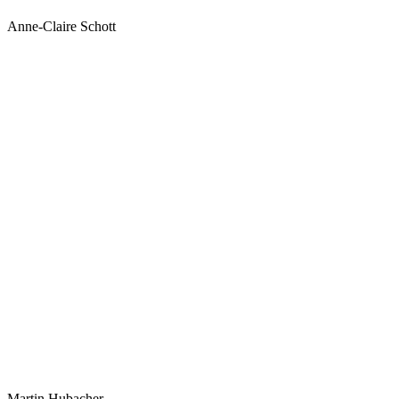
Anne-Claire Schott
Martin Hubacher