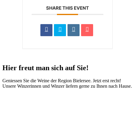
SHARE THIS EVENT
Hier freut man sich auf Sie!
Geniessen Sie die Weine der Region Bielersee. Jetzt erst recht!
Unsere Winzerinnen und Winzer liefern gerne zu Ihnen nach Hause.