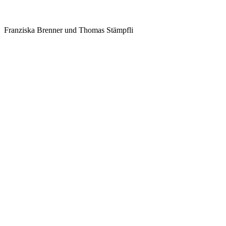
Franziska Brenner und Thomas Stämpfli