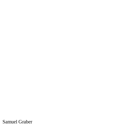
Samuel Graber