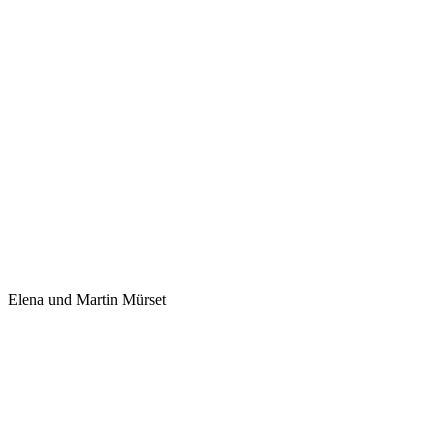
Elena und Martin Mürset