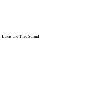
Lukas und Theo Soland