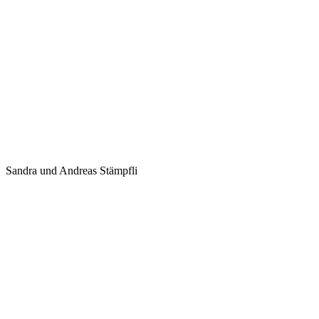
Sandra und Andreas Stämpfli