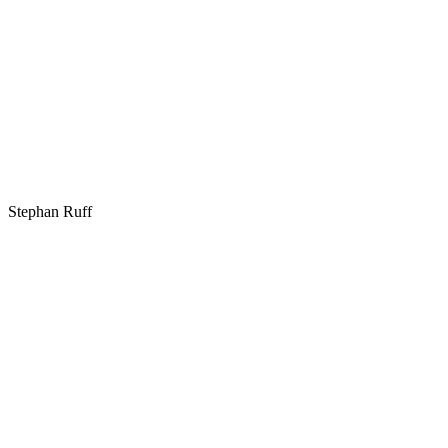
Stephan Ruff