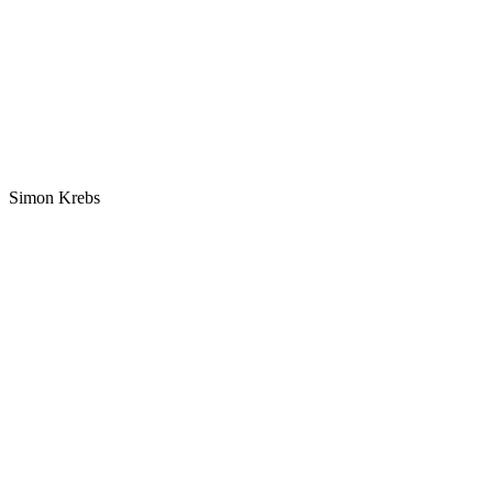
Simon Krebs