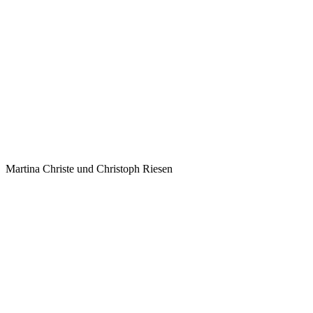
Martina Christe und Christoph Riesen