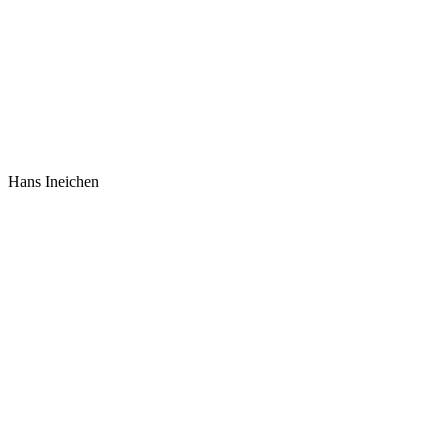
Hans Ineichen