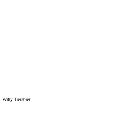
Willy Tiersbier