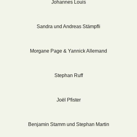
Johannes Louis
Sandra und Andreas Stämpfli
Morgane Page & Yannick Allemand
Stephan Ruff
Joël Pfister
Benjamin Stamm und Stephan Martin