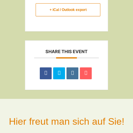
+ iCal / Outlook export
SHARE THIS EVENT
Hier freut man sich auf Sie!