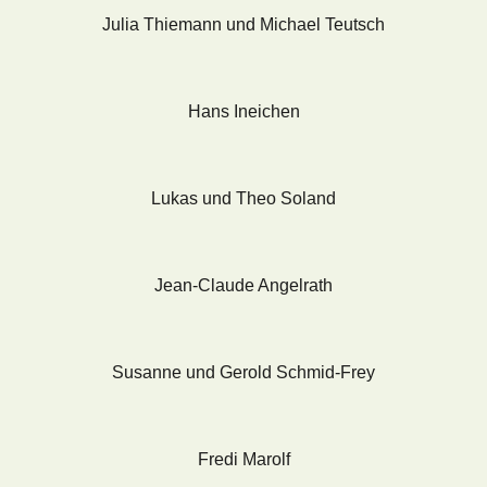
Julia Thiemann und Michael Teutsch
Hans Ineichen
Lukas und Theo Soland
Jean-Claude Angelrath
Susanne und Gerold Schmid-Frey
Fredi Marolf