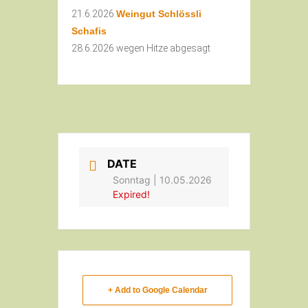
21.6.2026
Weingut Schlössli
Schafis
28.6.2026 wegen Hitze abgesagt
DATE
Sonntag | 10.05.2026
Expired!
+ Add to Google Calendar