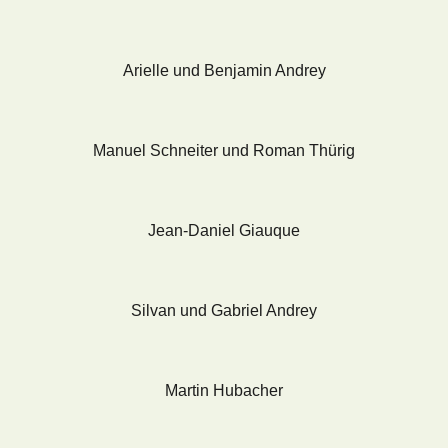
Arielle und Benjamin Andrey
Manuel Schneiter und Roman Thürig
Jean-Daniel Giauque
Silvan und Gabriel Andrey
Martin Hubacher