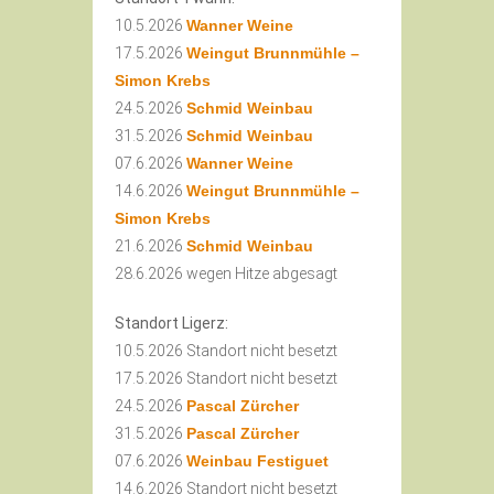
10.5.2026
Wanner Weine
17.5.2026
Weingut Brunnmühle –
Simon Krebs
24.5.2026
Schmid Weinbau
31.5.2026
Schmid Weinbau
07.6.2026
Wanner Weine
14.6.2026
Weingut Brunnmühle –
Simon Krebs
21.6.2026
Schmid Weinbau
28.6.2026 wegen Hitze abgesagt
Standort Ligerz:
10.5.2026 Standort nicht besetzt
17.5.2026 Standort nicht besetzt
24.5.2026
Pascal Zürcher
31.5.2026
Pascal Zürcher
07.6.2026
Weinbau Festiguet
14.6.2026 Standort nicht besetzt