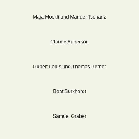
Maja Möckli und Manuel Tschanz
Claude Auberson
Hubert Louis und Thomas Berner
Beat Burkhardt
Samuel Graber