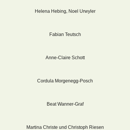
Helena Hebing, Noel Urwyler
Fabian Teutsch
Anne-Claire Schott
Cordula Morgenegg-Posch
Beat Wanner-Graf
Martina Christe und Christoph Riesen