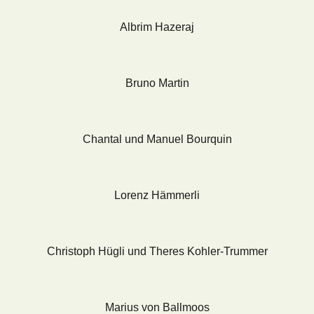
Albrim Hazeraj
Bruno Martin
Chantal und Manuel Bourquin
Lorenz Hämmerli
Christoph Hügli und Theres Kohler-Trummer
Marius von Ballmoos