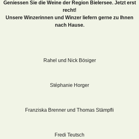
Geniessen Sie die Weine der Region Bielersee. Jetzt erst
recht!
Unsere Winzerinnen und Winzer liefern gerne zu Ihnen
nach Hause.
Rahel und Nick Bösiger
Stéphanie Horger
Franziska Brenner und Thomas Stämpfli
Fredi Teutsch