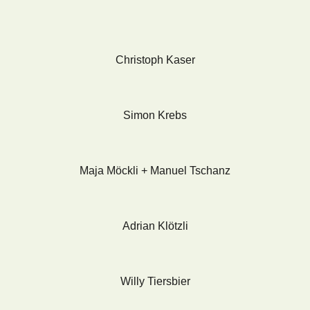
Christoph Kaser
Simon Krebs
Maja Möckli + Manuel Tschanz
Adrian Klötzli
Willy Tiersbier